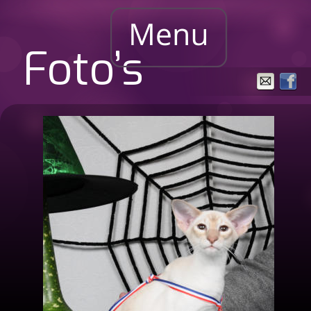
Foto’s