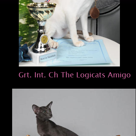
Grt. Int. Ch The Logicats Amigo 